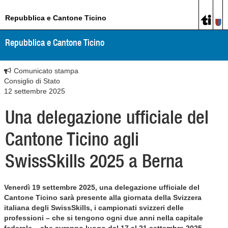
Repubblica e Cantone Ticino
Repubblica e Cantone Ticino
Comunicato stampa
Consiglio di Stato
12 settembre 2025
Una delegazione ufficiale del
Cantone Ticino agli
SwissSkills 2025 a Berna
Venerdì 19 settembre 2025, una delegazione ufficiale del
Cantone Ticino sarà presente alla giornata della Svizzera
italiana degli SwissSkills, i campionati svizzeri delle
professioni – che si tengono ogni due anni nella capitale