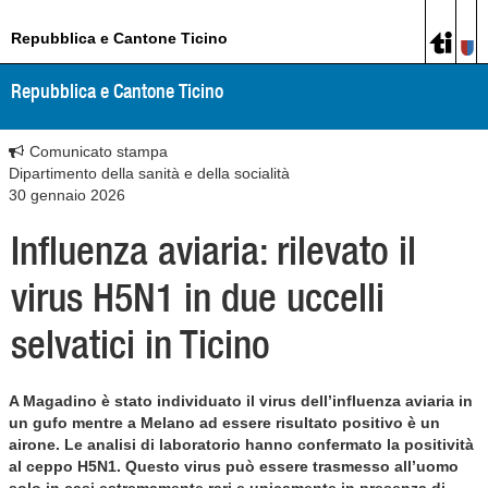
Repubblica e Cantone Ticino
Repubblica e Cantone Ticino
Comunicato stampa
Dipartimento della sanità e della socialità
30 gennaio 2026
Influenza aviaria: rilevato il
virus H5N1 in due uccelli
selvatici in Ticino
A Magadino è stato individuato il virus dell’influenza aviaria in
un gufo mentre a Melano ad essere risultato positivo è un
airone. Le analisi di laboratorio hanno confermato la positività
al ceppo H5N1. Questo virus può essere trasmesso all’uomo