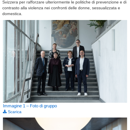
Svizzera per rafforzare ulteriormente le politiche di prevenzione e di
contrasto alla violenza nei confronti delle donne, sessualizzata e
domestica.
Immagine 1 – Foto di gruppo
Scarica