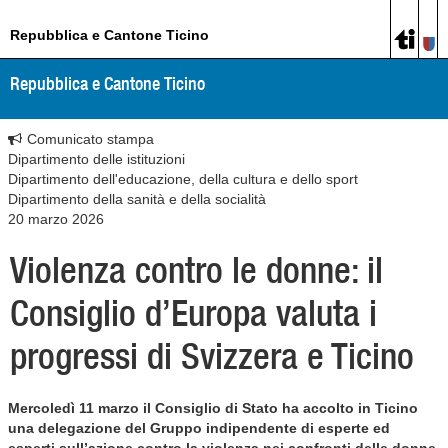
Repubblica e Cantone Ticino
Repubblica e Cantone Ticino
Comunicato stampa
Dipartimento delle istituzioni
Dipartimento dell'educazione, della cultura e dello sport
Dipartimento della sanità e della socialità
20 marzo 2026
Violenza contro le donne: il
Consiglio d’Europa valuta i
progressi di Svizzera e Ticino
Mercoledì 11 marzo il Consiglio di Stato ha accolto in Ticino
una delegazione del Gruppo indipendente di esperte ed