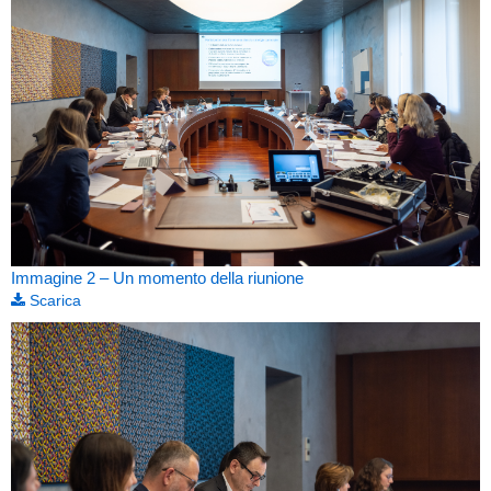
Immagine 2 – Un momento della riunione
Scarica