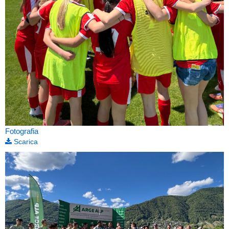
Fotografia
Scarica