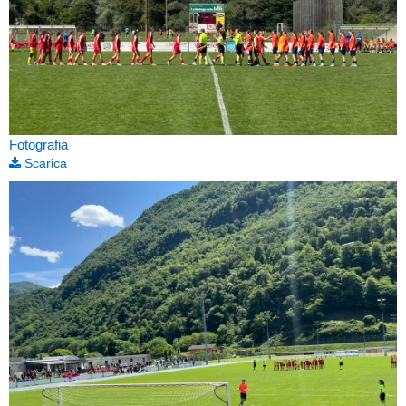
Fotografia
Scarica