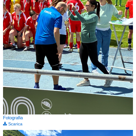
Fotografia
Scarica