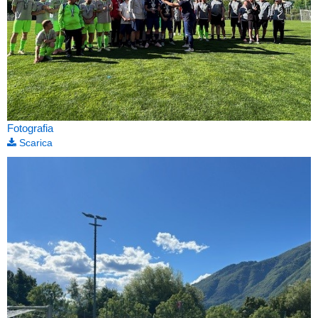
Fotografia
Scarica