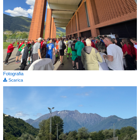
Fotografia
Scarica