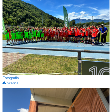
Fotografia
Scarica