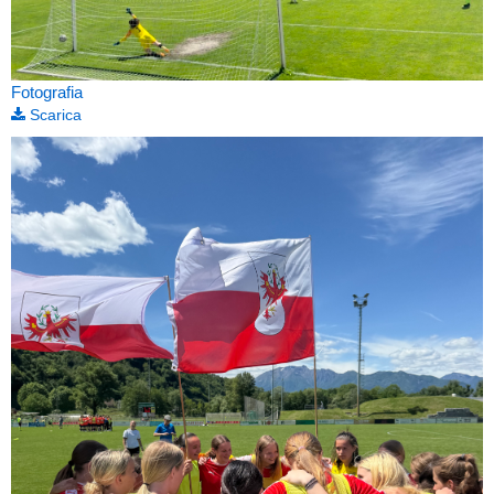
Fotografia
Scarica