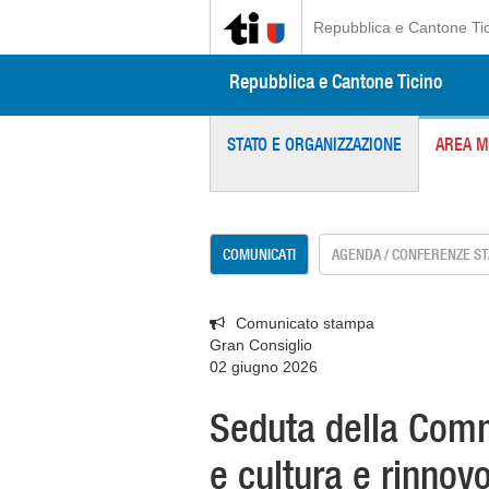
Repubblica e Cantone Ti
Repubblica e Cantone Ticino
STATO E ORGANIZZAZIONE
AREA M
COMUNICATI
AGENDA / CONFERENZE S
Comunicato stampa
Gran Consiglio
02 giugno 2026
Seduta della Com
e cultura e rinnovo