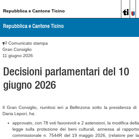
Repubblica e Cantone Ticino
Repubblica e Cantone Ticino
Comunicato stampa
Gran Consiglio
11 giugno 2026
Decisioni parlamentari del 10
giugno 2026
Il Gran Consiglio, riunitosi ieri a Bellinzona sotto la presidenza di
Daria Lepori, ha:
approvato, con 78 voti favorevoli e 2 astensioni, la modifica della
legge sulla protezione dei beni culturali, annessa al rapporto
commissionale n. 7544R del 19 maggio 2026, (relatore per la