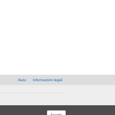
Aiuto
Informazioni legali
Accetta