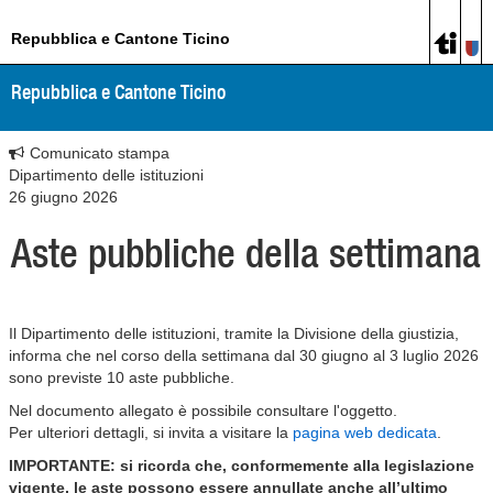
Repubblica e Cantone Ticino
Repubblica e Cantone Ticino
Comunicato stampa
Dipartimento delle istituzioni
26 giugno 2026
Aste pubbliche della settimana
Il Dipartimento delle istituzioni, tramite la Divisione della giustizia,
informa che nel corso della settimana dal 30 giugno al 3 luglio 2026
sono previste 10 aste pubbliche.
Nel documento allegato è possibile consultare l'oggetto.
Per ulteriori dettagli, si invita a visitare la
pagina web dedicata
.
IMPORTANTE: si ricorda che, conformemente alla legislazione
vigente, le aste possono essere annullate anche all’ultimo