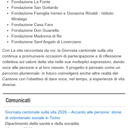
Fondazione La Fonte
Fondazione San Gottardo
Fondazione Famiglia Ireneo e Giovanna Rinaldi - Istituto
Miralago
Fondazione Casa Faro
Fondazione Don Guanella
Fondazione Madonna di Re
Fondazione Sant’Angelo di Loverciano
Con
La vita raccontata da voi
, la Giornata cantonale sulla vita
continua a promuovere occasioni di partecipazione e di riflessione
collettiva sul valore della vita nelle sue molteplici espressioni, dando
voce alle persone e al loro vissuto. Il progetto è pensato come un
percorso pluriennale: in futuro coinvolgerà anche altre realtà del
Cantone con l’obiettivo di dare voce, nel tempo, a esperienze di vita
diverse.
Comunicati
Giornata cantonale sulla vita 2026 – Accanto alle persone: storie
di volontariato sociale in Ticino
Dipartimento della sanità e della socialità