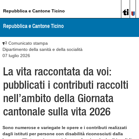
Repubblica e Cantone Ticino
Repubblica e Cantone Ticino
Comunicato stampa
Dipartimento della sanità e della socialità
07 luglio 2026
La vita raccontata da voi:
pubblicati i contributi raccolti
nell’ambito della Giornata
cantonale sulla vita 2026
Sono numerose e variegate le opere e i contributi realizzati
dagli istituti per persone con disabilità riconosciuti dalla