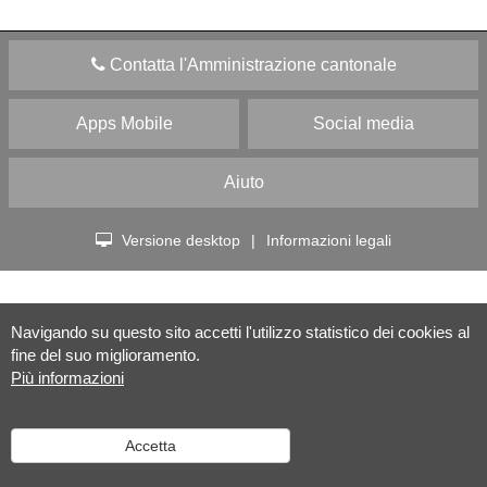
Contatta l'Amministrazione cantonale
Apps Mobile
Social media
Aiuto
Versione desktop
|
Informazioni legali
Navigando su questo sito accetti l'utilizzo statistico dei cookies al
fine del suo miglioramento.
Più informazioni
Accetta