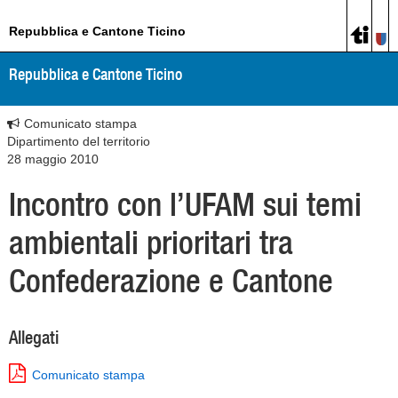
Repubblica e Cantone Ticino
Repubblica e Cantone Ticino
Comunicato stampa
Dipartimento del territorio
28 maggio 2010
Incontro con l’UFAM sui temi
ambientali prioritari tra
Confederazione e Cantone
Allegati
Comunicato stampa