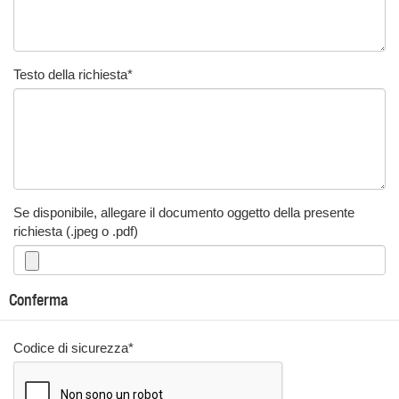
Testo della richiesta
*
Se disponibile, allegare il documento oggetto della presente
richiesta (.jpeg o .pdf)
Conferma
Codice di sicurezza
*