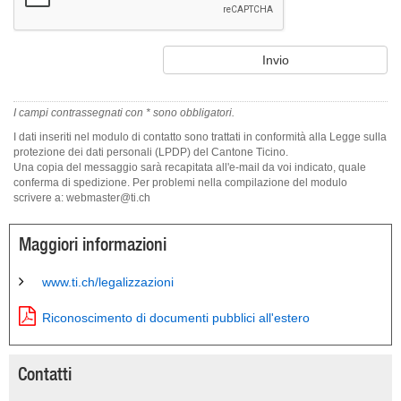
I campi contrassegnati con * sono obbligatori.
I dati inseriti nel modulo di contatto sono trattati in conformità alla Legge sulla
protezione dei dati personali (LPDP) del Cantone Ticino.
Una copia del messaggio sarà recapitata all'e-mail da voi indicato, quale
conferma di spedizione. Per problemi nella compilazione del modulo
scrivere a: webmaster@ti.ch
Maggiori informazioni
www.ti.ch/legalizzazioni
Riconoscimento di documenti pubblici all'estero
Contatti