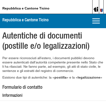
Repubblica e Cantone Ticino
Repubblica e Cantone Ticino
Toggle
naviga
Autentiche di documenti
(postille e/o legalizzazioni)
Per essere riconosciuti all’estero, i documenti pubblici devono
essere autenticati dall’autorità competente presente nello Stato che
li ha rilasciati. Ne fanno parte, ad esempio, gli atti di stato civile, le
sentenze e gli estratti del registro di commercio.
Esistono due tipi di autentiche: la «
postilla
» e la «
legalizzazione
»
Formulario di contatto
Informazioni