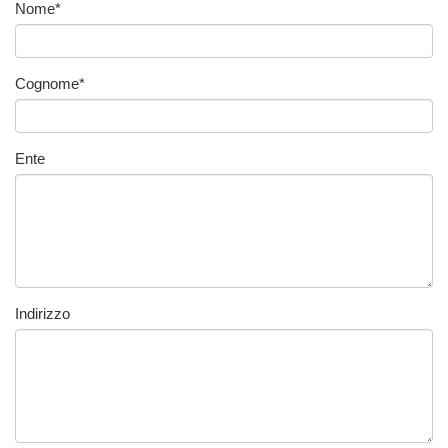
Nome
*
Cognome
*
Ente
Indirizzo