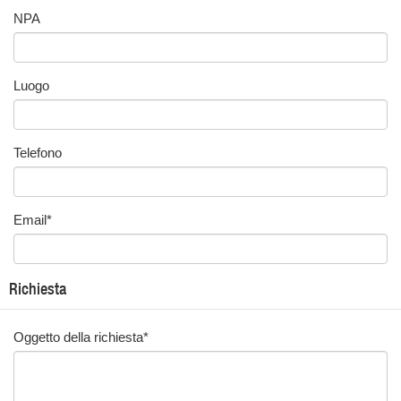
NPA
Luogo
Telefono
Email
*
Richiesta
Oggetto della richiesta
*