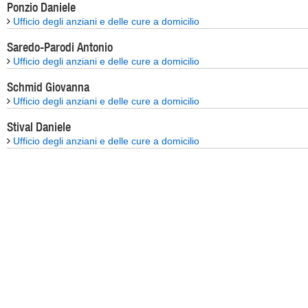
Ponzio Daniele
Ufficio degli anziani e delle cure a domicilio
Saredo-Parodi Antonio
Ufficio degli anziani e delle cure a domicilio
Schmid Giovanna
Ufficio degli anziani e delle cure a domicilio
Stival Daniele
Ufficio degli anziani e delle cure a domicilio