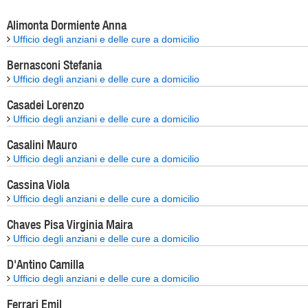
Alimonta Dormiente Anna
Ufficio degli anziani e delle cure a domicilio
Bernasconi Stefania
Ufficio degli anziani e delle cure a domicilio
Casadei Lorenzo
Ufficio degli anziani e delle cure a domicilio
Casalini Mauro
Ufficio degli anziani e delle cure a domicilio
Cassina Viola
Ufficio degli anziani e delle cure a domicilio
Chaves Pisa Virginia Maira
Ufficio degli anziani e delle cure a domicilio
D'Antino Camilla
Ufficio degli anziani e delle cure a domicilio
Ferrari Emil