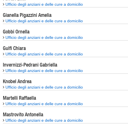
Ufficio degli anziani e delle cure a domicilio
Gianella Pigazzini Amelia
Ufficio degli anziani e delle cure a domicilio
Gobbi Ornella
Ufficio degli anziani e delle cure a domicilio
Gulfi Chiara
Ufficio degli anziani e delle cure a domicilio
Invernizzi-Pedrani Gabriella
Ufficio degli anziani e delle cure a domicilio
Knobel Andrea
Ufficio degli anziani e delle cure a domicilio
Martelli Raffaella
Ufficio degli anziani e delle cure a domicilio
Mastrovito Antonella
Ufficio degli anziani e delle cure a domicilio