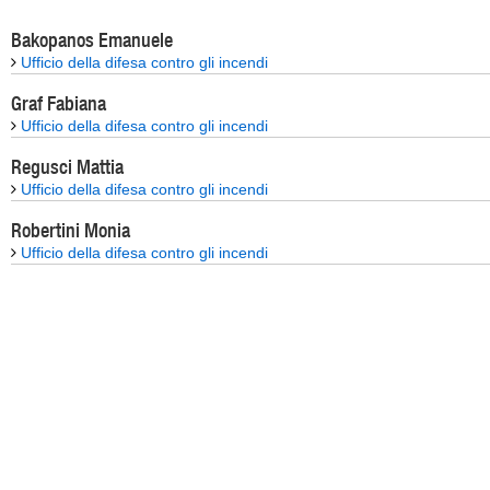
Bakopanos Emanuele
Ufficio della difesa contro gli incendi
Graf Fabiana
Ufficio della difesa contro gli incendi
Regusci Mattia
Ufficio della difesa contro gli incendi
Robertini Monia
Ufficio della difesa contro gli incendi