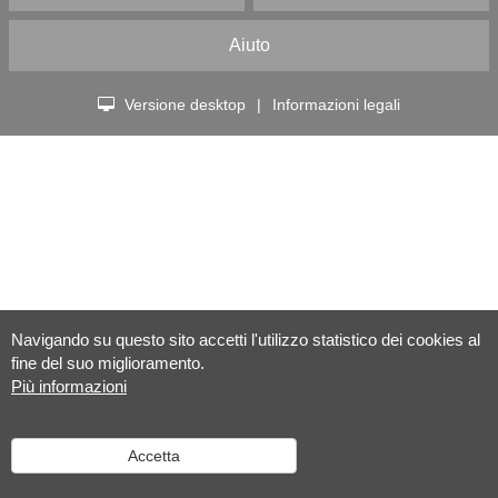
Aiuto
Versione desktop
|
Informazioni legali
Navigando su questo sito accetti l'utilizzo statistico dei cookies al
fine del suo miglioramento.
Più informazioni
Accetta