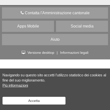
Contatta l'Amministrazione cantonale
Apps Mobile
Social media
Aiuto
Versione desktop
|
Informazioni legali
Navigando su questo sito accetti l'utilizzo statistico dei cookies al
fine del suo miglioramento.
Più informazioni
Accetta