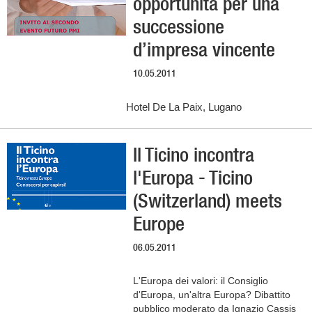
opportunità per una
successione
d’impresa vincente
10.05.2011
Hotel De La Paix, Lugano
Il Ticino incontra
l'Europa - Ticino
(Switzerland) meets
Europe
06.05.2011
L'Europa dei valori: il Consiglio
d'Europa, un'altra Europa? Dibattito
pubblico moderato da Ignazio Cassis