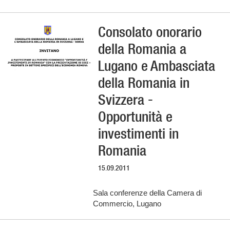
Consolato onorario
della Romania a
Lugano e Ambasciata
della Romania in
Svizzera -
Opportunità e
investimenti in
Romania
15.09.2011
Sala conferenze della Camera di
Commercio, Lugano