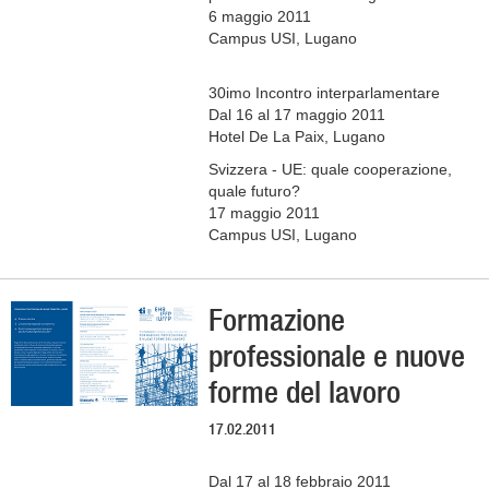
6 maggio 2011
Campus USI, Lugano
30imo Incontro interparlamentare
Dal 16 al 17 maggio 2011
Hotel De La Paix, Lugano
Svizzera - UE: quale cooperazione,
quale futuro?
17 maggio 2011
Campus USI, Lugano
Formazione
professionale e nuove
forme del lavoro
17.02.2011
Dal 17 al 18 febbraio 2011