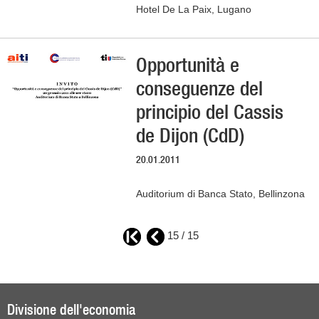
Hotel De La Paix, Lugano
Opportunità e
conseguenze del
principio del Cassis
de Dijon (CdD)
20.01.2011
Auditorium di Banca Stato, Bellinzona
15 / 15
Divisione dell'economia