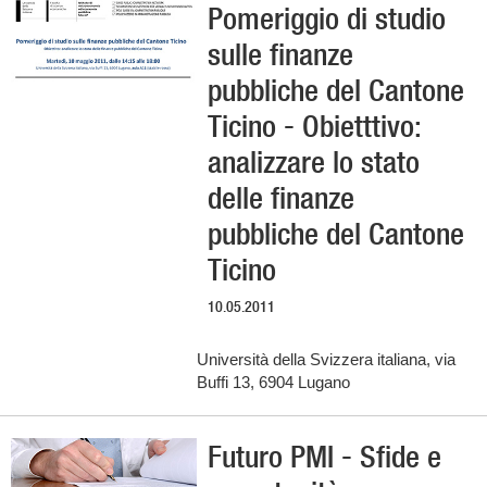
Pomeriggio di studio
sulle finanze
pubbliche del Cantone
Ticino - Obietttivo:
analizzare lo stato
delle finanze
pubbliche del Cantone
Ticino
10.05.2011
Università della Svizzera italiana, via
Buffi 13, 6904 Lugano
Futuro PMI - Sfide e