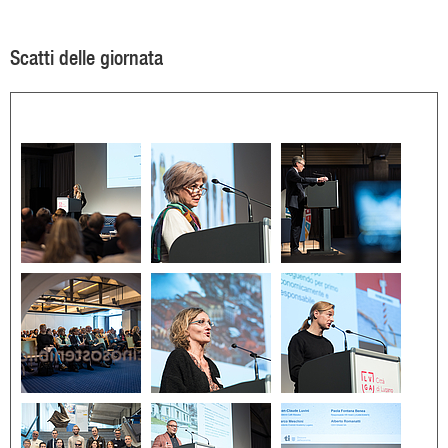
Scatti delle giornata