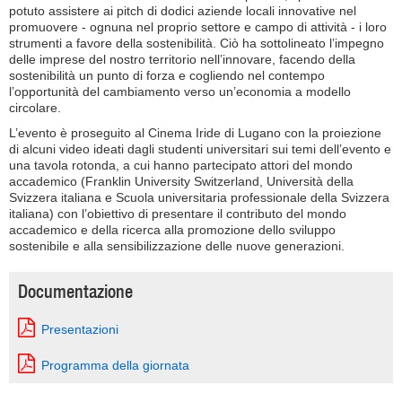
potuto assistere ai pitch di dodici aziende locali innovative nel
promuovere - ognuna nel proprio settore e campo di attività - i loro
strumenti a favore della sostenibilità. Ciò ha sottolineato l’impegno
delle imprese del nostro territorio nell’innovare, facendo della
sostenibilità un punto di forza e cogliendo nel contempo
l’opportunità del cambiamento verso un’economia a modello
circolare.
L’evento è proseguito al Cinema Iride di Lugano con la proiezione
di alcuni video ideati dagli studenti universitari sui temi dell’evento e
una tavola rotonda, a cui hanno partecipato attori del mondo
accademico (Franklin University Switzerland, Università della
Svizzera italiana e Scuola universitaria professionale della Svizzera
italiana) con l’obiettivo di presentare il contributo del mondo
accademico e della ricerca alla promozione dello sviluppo
sostenibile e alla sensibilizzazione delle nuove generazioni.
Documentazione
Presentazioni
Programma della giornata