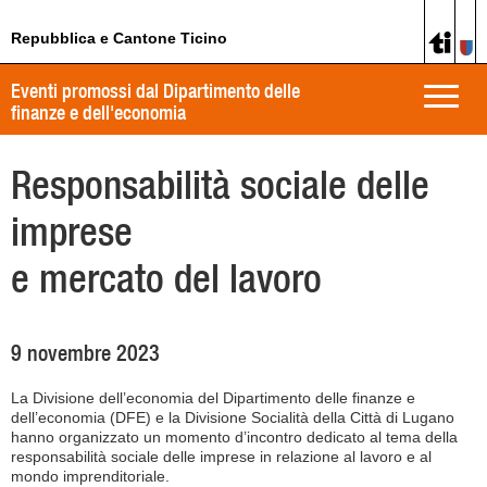
Repubblica e Cantone Ticino
Eventi promossi dal Dipartimento delle
Toggle
finanze e dell'economia
naviga
Responsabilità sociale delle
imprese
e mercato del lavoro
9 novembre 2023
La Divisione dell’economia del Dipartimento delle finanze e
dell’economia (DFE) e la Divisione Socialità della Città di Lugano
hanno organizzato un momento d’incontro dedicato al tema della
responsabilità sociale delle imprese in relazione al lavoro e al
mondo imprenditoriale.