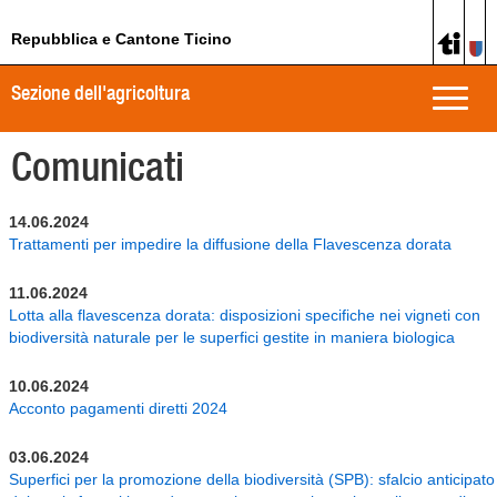
Repubblica e Cantone Ticino
Sezione dell'agricoltura
Toggle
naviga
Comunicati
14.06.2024
Trattamenti per impedire la diffusione della Flavescenza dorata
11.06.2024
Lotta alla flavescenza dorata: disposizioni specifiche nei vigneti con
biodiversità naturale per le superfici gestite in maniera biologica
10.06.2024
Acconto pagamenti diretti 2024
03.06.2024
Superfici per la promozione della biodiversità (SPB): sfalcio anticipato