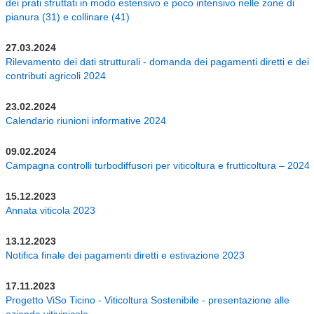
dei prati sfruttati in modo estensivo e poco intensivo nelle zone di
pianura (31) e collinare (41)
27.03.2024
Rilevamento dei dati strutturali - domanda dei pagamenti diretti e dei
contributi agricoli 2024
23.02.2024
Calendario riunioni informative 2024
09.02.2024
Campagna controlli turbodiffusori per viticoltura e frutticoltura – 2024
15.12.2023
Annata viticola 2023
13.12.2023
Notifica finale dei pagamenti diretti e estivazione 2023
17.11.2023
Progetto ViSo Ticino - Viticoltura Sostenibile - presentazione alle