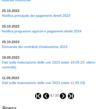
aziende vitivinicole
25.10.2023
Notifica principale dei pagamenti diretti 2023
25.10.2023
Notifica programmi agricoli e pagamenti diretti 2024
25.10.2023
Domanda dei contributi d'estivazione 2023
18.09.2023
Dati sulla maturazione delle uve 2023 (stato 18.09.23, ultimo
controllo)
11.09.2023
Dati sulla maturazione delle uve 2023 (stato 11.09.23)
4 / 37
Ricerca