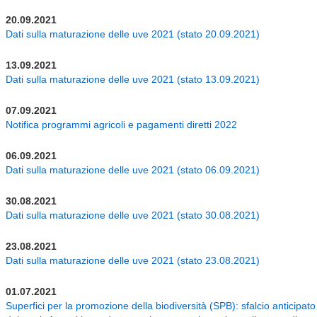
20.09.2021
Dati sulla maturazione delle uve 2021 (stato 20.09.2021)
13.09.2021
Dati sulla maturazione delle uve 2021 (stato 13.09.2021)
07.09.2021
Notifica programmi agricoli e pagamenti diretti 2022
06.09.2021
Dati sulla maturazione delle uve 2021 (stato 06.09.2021)
30.08.2021
Dati sulla maturazione delle uve 2021 (stato 30.08.2021)
23.08.2021
Dati sulla maturazione delle uve 2021 (stato 23.08.2021)
01.07.2021
Superfici per la promozione della biodiversità (SPB): sfalcio anticipato