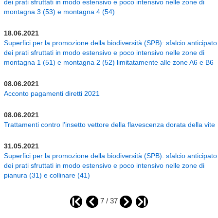
dei prati sfruttati in modo estensivo e poco intensivo nelle zone di
montagna 3 (53) e montagna 4 (54)
18.06.2021
Superfici per la promozione della biodiversità (SPB): sfalcio anticipato
dei prati sfruttati in modo estensivo e poco intensivo nelle zone di
montagna 1 (51) e montagna 2 (52) limitatamente alle zone A6 e B6
08.06.2021
Acconto pagamenti diretti 2021
08.06.2021
Trattamenti contro l’insetto vettore della flavescenza dorata della vite
31.05.2021
Superfici per la promozione della biodiversità (SPB): sfalcio anticipato
dei prati sfruttati in modo estensivo e poco intensivo nelle zone di
pianura (31) e collinare (41)
7 / 37