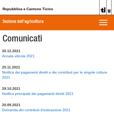
Repubblica e Cantone Ticino
Sezione dell'agricoltura
Toggle
naviga
Comunicati
20.12.2021
Annata viticola 2021
25.11.2021
Notifica dei pagamenti diretti e dei contributi per le singole colture
2021
29.10.2021
Notifica principale dei pagamenti diretti 2021
20.09.2021
Domanda dei contributi d'estivazione 2021