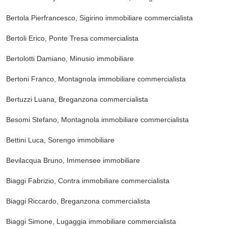
Bertola Pierfrancesco, Sigirino
immobiliare commercialista
Bertoli Erico, Ponte Tresa
commercialista
Bertolotti Damiano, Minusio
immobiliare
Bertoni Franco, Montagnola
immobiliare commercialista
Bertuzzi Luana, Breganzona
commercialista
Besomi Stefano, Montagnola
immobiliare commercialista
Bettini Luca, Sorengo
immobiliare
Bevilacqua Bruno, Immensee
immobiliare
Biaggi Fabrizio, Contra
immobiliare commercialista
Biaggi Riccardo, Breganzona
commercialista
Biaggi Simone, Lugaggia
immobiliare commercialista