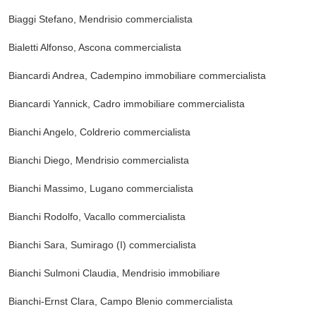
Biaggi Stefano, Mendrisio
commercialista
Bialetti Alfonso, Ascona
commercialista
Biancardi Andrea, Cadempino
immobiliare commercialista
Biancardi Yannick, Cadro
immobiliare commercialista
Bianchi Angelo, Coldrerio
commercialista
Bianchi Diego, Mendrisio
commercialista
Bianchi Massimo, Lugano
commercialista
Bianchi Rodolfo, Vacallo
commercialista
Bianchi Sara, Sumirago (I)
commercialista
Bianchi Sulmoni Claudia, Mendrisio
immobiliare
Bianchi-Ernst Clara, Campo Blenio
commercialista