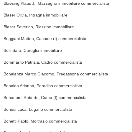
Blaesing Klaus J., Massagno
immobiliare commercialista
Blaser Olivia, Intragna
immobiliare
Blaser Severino, Riazzino
immobiliare
Boggiani Matteo, Casnate (I)
commercialista
Bolli Sara, Cureglia
immobiliare
Bommarito Patrizia, Cadro
commercialista
Bonalanza Marco Giacomo, Pregassona
commercialista
Bonaldo Arianna, Paradiso
commercialista
Bonanomi Roberto, Como (I)
commercialista
Bonesi Luca, Lugano
commercialista
Bonetti Paolo, Moltrasio
commercialista