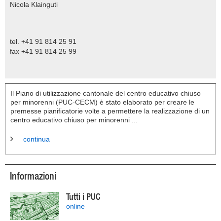
Nicola Klainguti
tel. +41 91 814 25 91
fax +41 91 814 25 99
Il Piano di utilizzazione cantonale del centro educativo chiuso
per minorenni (PUC-CECM) è stato elaborato per creare le
premesse pianificatorie volte a permettere la realizzazione di un
centro educativo chiuso per minorenni ...
continua
Informazioni
Tutti i PUC
online