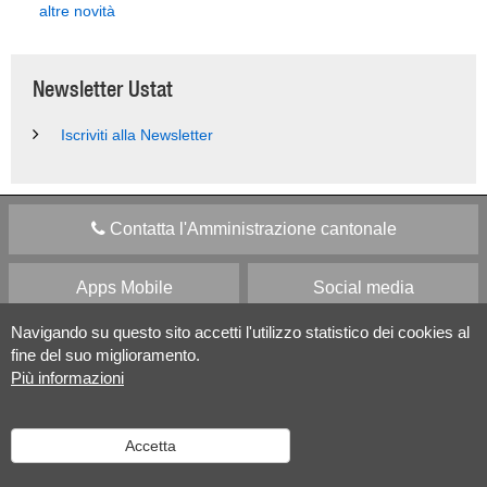
altre novità
Newsletter Ustat
Iscriviti alla Newsletter
Contatta l'Amministrazione cantonale
Apps Mobile
Social media
Navigando su questo sito accetti l'utilizzo statistico dei cookies al
Aiuto
fine del suo miglioramento.
Più informazioni
Versione desktop
|
Informazioni legali
Accetta