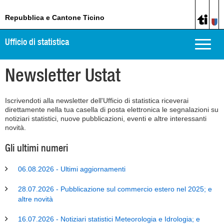
Repubblica e Cantone Ticino
Ufficio di statistica
Toggle
naviga
Newsletter Ustat
Iscrivendoti alla newsletter dell'Ufficio di statistica riceverai
direttamente nella tua casella di posta elettronica le segnalazioni su
notiziari statistici, nuove pubblicazioni, eventi e altre interessanti
novità.
Gli ultimi numeri
06.08.2026 - Ultimi aggiornamenti
28.07.2026 - Pubblicazione sul commercio estero nel 2025; e
altre novità
16.07.2026 - Notiziari statistici Meteorologia e Idrologia; e