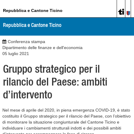
Repubblica e Cantone Ticino
Repubblica e Cantone Ticino
Conferenza stampa
Dipartimento delle finanze e dell'economia
05 luglio 2021
Gruppo strategico per il
rilancio del Paese: ambiti
d’intervento
Nel mese di aprile del 2020, in piena emergenza COVID-19, è stato
costituito il Gruppo strategico per il rilancio del Paese, con l’obiettivo
di monitorare la situazione congiunturale del Cantone Ticino e
individuare i cambiamenti strutturali indotti e dei possibili ambiti