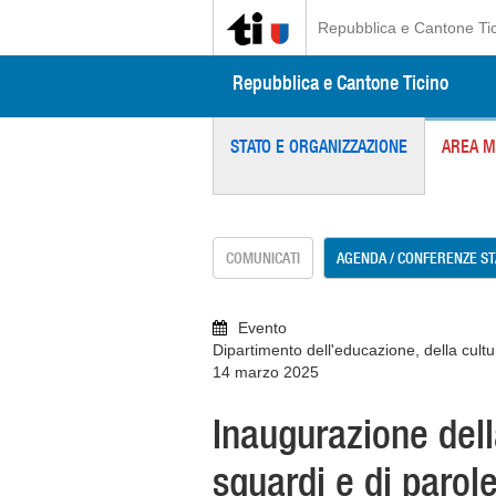
Repubblica e Cantone Ti
Repubblica e Cantone Ticino
STATO E ORGANIZZAZIONE
AREA M
COMUNICATI
AGENDA / CONFERENZE S
Evento
Dipartimento dell'educazione, della cultu
14 marzo 2025
Inaugurazione della
sguardi e di parole