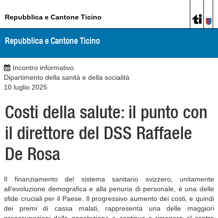
Repubblica e Cantone Ticino
Repubblica e Cantone Ticino
Incontro informativo
Dipartimento della sanità e della socialità
10 luglio 2025
Costi della salute: il punto con
il direttore del DSS Raffaele
De Rosa
Il finanziamento del sistema sanitario svizzero, unitamente
all’evoluzione demografica e alla penuria di personale, è una delle
sfide cruciali per il Paese. Il progressivo aumento dei costi, e quindi
dei premi di cassa malati, rappresenta una delle maggiori