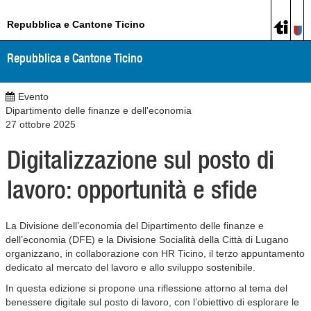
Repubblica e Cantone Ticino
Repubblica e Cantone Ticino
Evento
Dipartimento delle finanze e dell'economia
27 ottobre 2025
Digitalizzazione sul posto di
lavoro: opportunità e sfide
La Divisione dell’economia del Dipartimento delle finanze e
dell’economia (DFE) e la Divisione Socialità della Città di Lugano
organizzano, in collaborazione con HR Ticino, il terzo appuntamento
dedicato al mercato del lavoro e allo sviluppo sostenibile.
In questa edizione si propone una riflessione attorno al tema del
benessere digitale sul posto di lavoro, con l’obiettivo di esplorare le