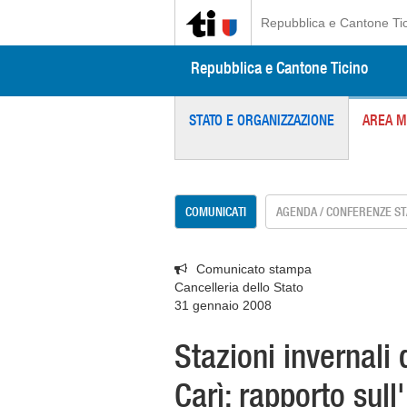
Repubblica e Cantone Ti
Repubblica e Cantone Ticino
STATO E ORGANIZZAZIONE
AREA M
COMUNICATI
AGENDA / CONFERENZE S
Comunicato stampa
Cancelleria dello Stato
31 gennaio 2008
Stazioni invernali 
Carì: rapporto sull