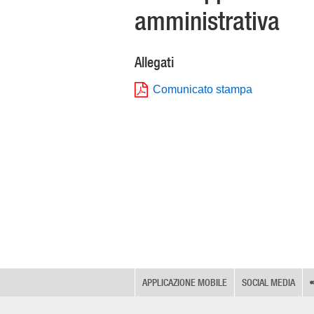
amministrativa
Allegati
Comunicato stampa
APPLICAZIONE MOBILE
SOCIAL MEDIA