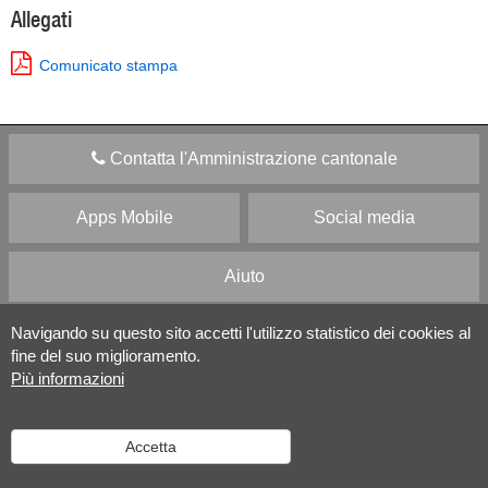
Allegati
Comunicato stampa
Contatta l'Amministrazione cantonale
Apps Mobile
Social media
Aiuto
Navigando su questo sito accetti l'utilizzo statistico dei cookies al
Versione desktop
|
Informazioni legali
fine del suo miglioramento.
Più informazioni
Accetta