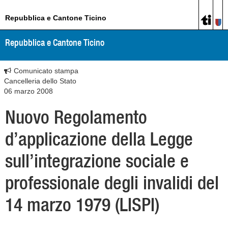
Repubblica e Cantone Ticino
Repubblica e Cantone Ticino
Comunicato stampa
Cancelleria dello Stato
06 marzo 2008
Nuovo Regolamento
d’applicazione della Legge
sull’integrazione sociale e
professionale degli invalidi del
14 marzo 1979 (LISPI)