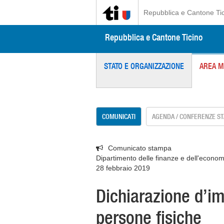
Repubblica e Cantone Ti
Repubblica e Cantone Ticino
STATO E ORGANIZZAZIONE
AREA M
COMUNICATI
AGENDA / CONFERENZE S
Comunicato stampa
Dipartimento delle finanze e dell'econom
28 febbraio 2019
Dichiarazione d’i
persone fisiche