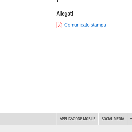
Allegati
Comunicato stampa
APPLICAZIONE MOBILE
SOCIAL MEDIA