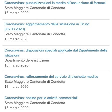
Coronavirus: puntualizzazioni in merito all’assunzione di farmaci
Stato Maggiore Cantonale di Condotta
16 marzo 2020
Coronavirus: aggiornamento della situazione in Ticino
(16.03.2020)
Stato Maggiore Cantonale di Condotta
16 marzo 2020
Coronavirus: disposizioni speciali applicate dal Dipartimento delle
istituzioni
Dipartimento delle istituzioni
16 marzo 2020
Coronavirus: rafforzamento del servizio di picchetto medico
Stato Maggiore Cantonale di Condotta
16 marzo 2020
Coronavirus: hotline per le attività commerciali
Stato Maggiore Cantonale di Condotta
15 marzo 2020