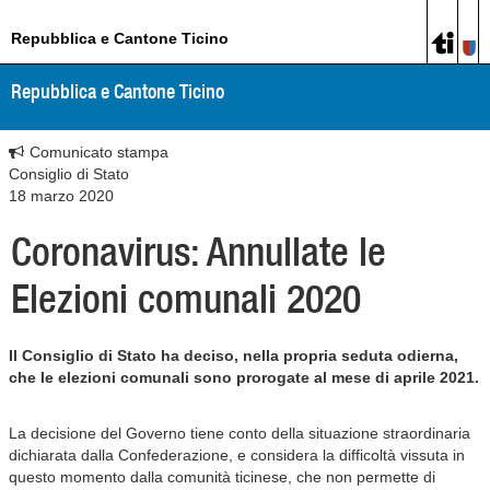
Repubblica e Cantone Ticino
Repubblica e Cantone Ticino
Comunicato stampa
Consiglio di Stato
18 marzo 2020
Coronavirus: Annullate le
Elezioni comunali 2020
Il Consiglio di Stato ha deciso, nella propria seduta odierna,
che le elezioni comunali sono prorogate al mese di aprile 2021.
La decisione del Governo tiene conto della situazione straordinaria
dichiarata dalla Confederazione, e considera la difficoltà vissuta in
questo momento dalla comunità ticinese, che non permette di