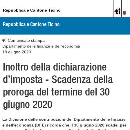
Repubblica e Cantone Ticino
Repubblica e Cantone Ticino
Comunicato stampa
Dipartimento delle finanze e dell'economia
18 giugno 2020
Inoltro della dichiarazione
d’imposta - Scadenza della
proroga del termine del 30
giugno 2020
La Divisione delle contribuzioni del Dipartimento delle finanze
e dell’economia (DFE) ricorda che il 30 giugno 2020 scade, per