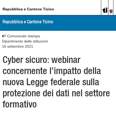
Repubblica e Cantone Ticino
Repubblica e Cantone Ticino
Comunicato stampa
Dipartimento delle istituzioni
16 settembre 2021
Cyber sicuro: webinar
concernente l’impatto della
nuova Legge federale sulla
protezione dei dati nel settore
formativo