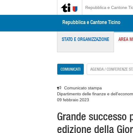
Repubblica e Cantone Ti
Repubblica e Cantone Ticino
STATO E ORGANIZZAZIONE
AREA M
COMUNICATI
AGENDA / CONFERENZE S
Comunicato stampa
Dipartimento delle finanze e dell'econom
09 febbraio 2023
Grande successo p
edizione della Gio