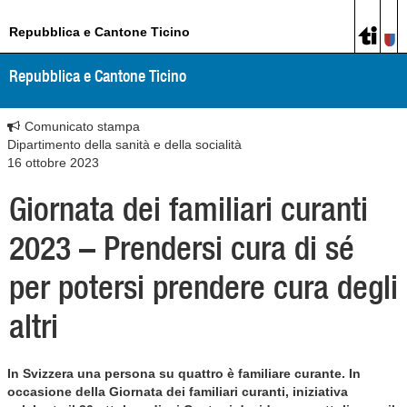
Repubblica e Cantone Ticino
Repubblica e Cantone Ticino
Comunicato stampa
Dipartimento della sanità e della socialità
16 ottobre 2023
Giornata dei familiari curanti
2023 – Prendersi cura di sé
per potersi prendere cura degli
altri
In Svizzera una persona su quattro è familiare curante. In
occasione della Giornata dei familiari curanti, iniziativa