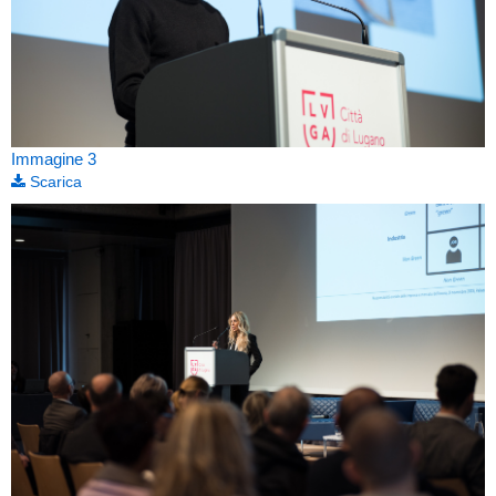
Immagine 3
Scarica