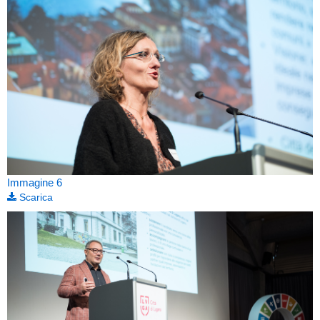
Immagine 6
Scarica