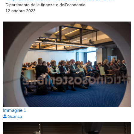
Dipartimento delle finanze e dell'economia
12 ottobre 2023
Immagine 1
Scarica