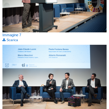
Immagine 7
Scarica