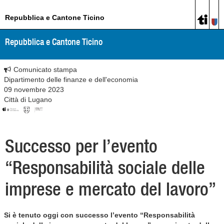
Repubblica e Cantone Ticino
Repubblica e Cantone Ticino
Comunicato stampa
Dipartimento delle finanze e dell'economia
09 novembre 2023
Città di Lugano
Successo per l’evento
“Responsabilità sociale delle
imprese e mercato del lavoro”
Si è tenuto oggi con successo l’evento “Responsabilità