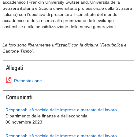
accademico (Franklin University Switzerland, Università della
Svizzera italiana e Scuola universitaria professionale della Svizzera
italiana) con l’obiettivo di presentare il contributo del mondo
accademico e della ricerca alla promozione dello sviluppo
sostenibile e alla sensibilizzazione delle nuove generazioni.
Le foto sono liberamente utilizzabili con la dicitura “Repubblica e
Cantone Ticino”.
Allegati
Presentazione
Comunicati
Responsabilità sociale delle imprese e mercato del lavoro
Dipartimento delle finanze e dell'economia
06 novembre 2023
Responsabilità sociale delle imprese e mercato del lavoro