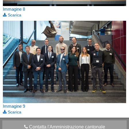
Immagine 8
Scarica
Immagine 9
Scarica
Contatta l'Amministrazione cantonale