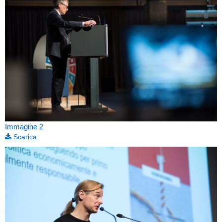
Immagine 2
Scarica