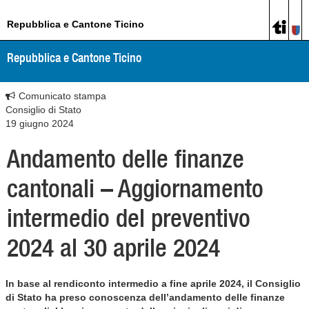
Repubblica e Cantone Ticino
Repubblica e Cantone Ticino
Comunicato stampa
Consiglio di Stato
19 giugno 2024
Andamento delle finanze
cantonali – Aggiornamento
intermedio del preventivo
2024 al 30 aprile 2024
In base al rendiconto intermedio a fine aprile 2024, il Consiglio
di Stato ha preso conoscenza dell’andamento delle finanze