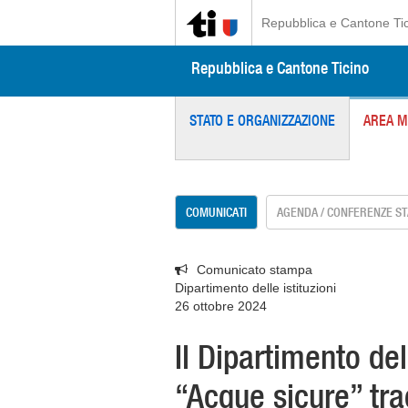
Repubblica e Cantone Ti
Repubblica e Cantone Ticino
STATO E ORGANIZZAZIONE
AREA M
COMUNICATI
AGENDA / CONFERENZE S
Comunicato stampa
Dipartimento delle istituzioni
26 ottobre 2024
Il Dipartimento dell
“Acque sicure” tra