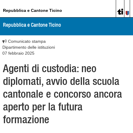
Repubblica e Cantone Ticino
Repubblica e Cantone Ticino
Comunicato stampa
Dipartimento delle istituzioni
07 febbraio 2025
Agenti di custodia: neo
diplomati, avvio della scuola
cantonale e concorso ancora
aperto per la futura
formazione