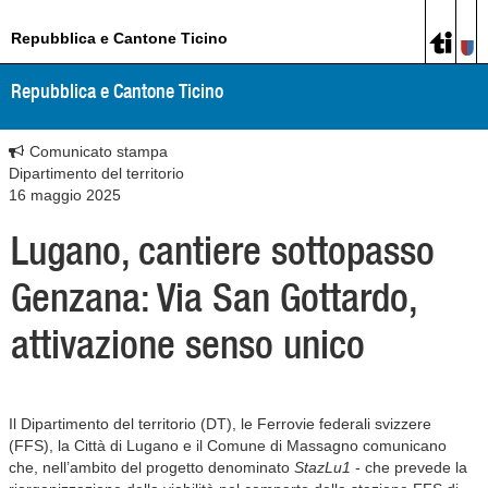
Repubblica e Cantone Ticino
Repubblica e Cantone Ticino
Comunicato stampa
Dipartimento del territorio
16 maggio 2025
Lugano, cantiere sottopasso
Genzana: Via San Gottardo,
attivazione senso unico
Il Dipartimento del territorio (DT), le Ferrovie federali svizzere
(FFS), la Città di Lugano e il Comune di Massagno comunicano
che, nell’ambito del progetto denominato
StazLu1
- che prevede la