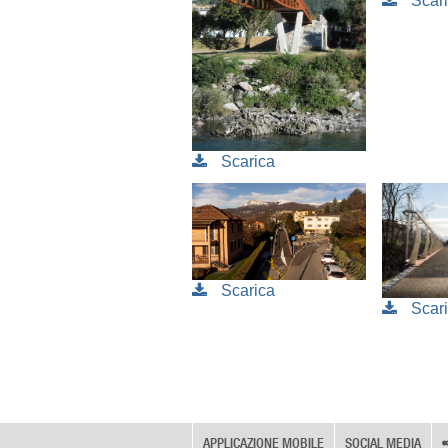
Scar
Scarica
Scarica
Scar
APPLICAZIONE MOBILE
SOCIAL MEDIA