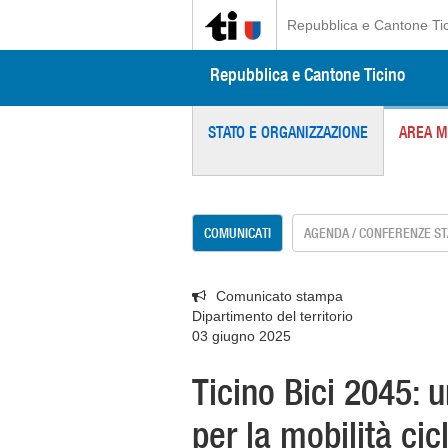
Repubblica e Cantone Ti
Repubblica e Cantone Ticino
STATO E ORGANIZZAZIONE
AREA M
COMUNICATI
AGENDA / CONFERENZE S
Comunicato stampa
Dipartimento del territorio
03 giugno 2025
Ticino Bici 2045: 
per la mobilità cic