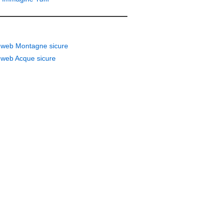
 web Montagne sicure
 web Acque sicure