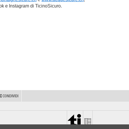
k e Instagram di TicinoSicuro.
CONDIVIDI