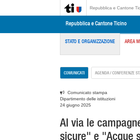
Repubblica e Cantone Ti
Repubblica e Cantone Ticino
STATO E ORGANIZZAZIONE
AREA M
COMUNICATI
AGENDA / CONFERENZE S
Comunicato stampa
Dipartimento delle istituzioni
24 giugno 2025
Al via le campagn
sicure" e "Acque 