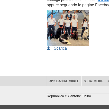
oppure seguendo le pagine Faceboo
Scarica
APPLICAZIONE MOBILE
SOCIAL MEDIA
Repubblica e Cantone Ticino