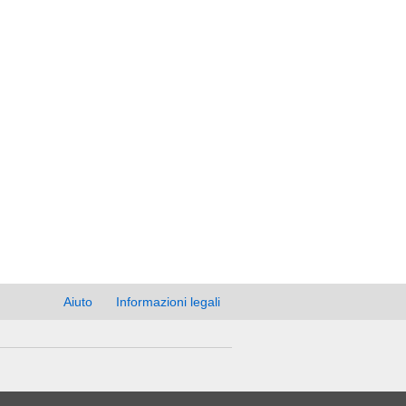
Aiuto
Informazioni legali