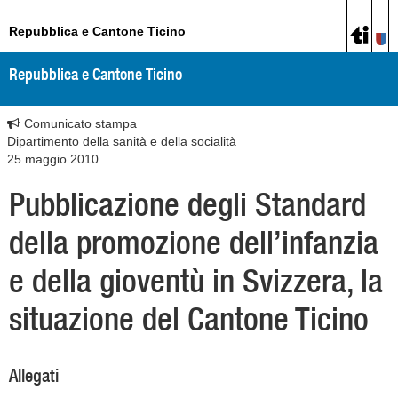
Repubblica e Cantone Ticino
Repubblica e Cantone Ticino
Comunicato stampa
Dipartimento della sanità e della socialità
25 maggio 2010
Pubblicazione degli Standard
della promozione dell’infanzia
e della gioventù in Svizzera, la
situazione del Cantone Ticino
Allegati