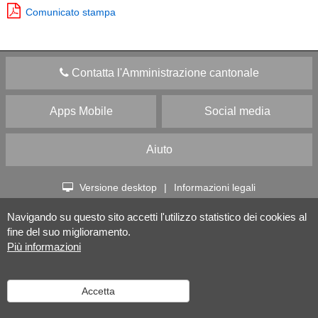
Comunicato stampa
Contatta l'Amministrazione cantonale
Apps Mobile
Social media
Aiuto
Versione desktop
|
Informazioni legali
Navigando su questo sito accetti l'utilizzo statistico dei cookies al
fine del suo miglioramento.
Più informazioni
Accetta