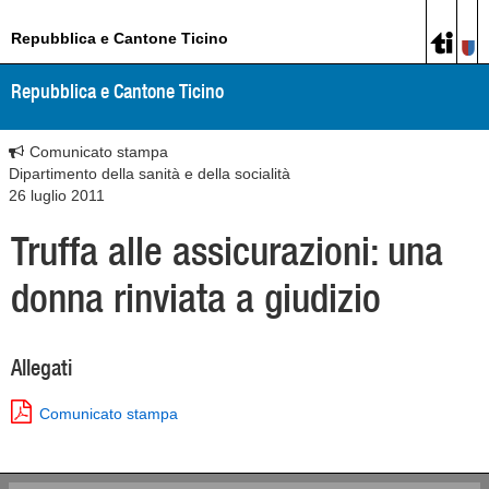
Repubblica e Cantone Ticino
Repubblica e Cantone Ticino
Comunicato stampa
Dipartimento della sanità e della socialità
26 luglio 2011
Truffa alle assicurazioni: una
donna rinviata a giudizio
Allegati
Comunicato stampa