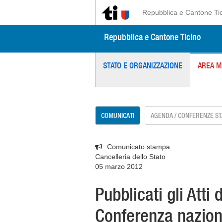
Repubblica e Cantone Ti
Repubblica e Cantone Ticino
STATO E ORGANIZZAZIONE
AREA M
COMUNICATI
AGENDA / CONFERENZE S
Comunicato stampa
Cancelleria dello Stato
05 marzo 2012
Pubblicati gli Atti 
Conferenza nazion