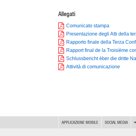
Allegati
Comunicato stampa
Presentazione degli Atti della 
Rapporto finale della Terza Con
Rapport final de la Troisième co
Schlussbericht èber die dritte 
Attività di comunicazione
APPLICAZIONE MOBILE
SOCIAL MEDIA