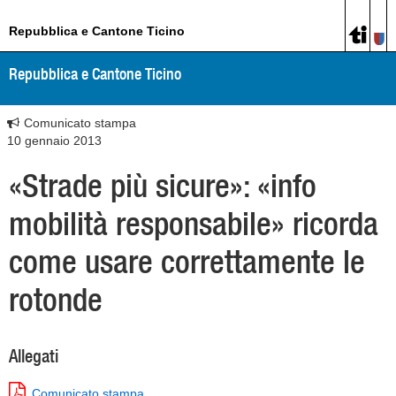
Repubblica e Cantone Ticino
Repubblica e Cantone Ticino
Comunicato stampa
10 gennaio 2013
«Strade più sicure»: «info
mobilità responsabile» ricorda
come usare correttamente le
rotonde
Allegati
Comunicato stampa