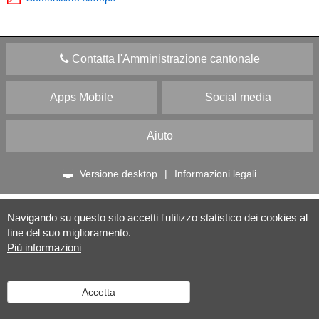
Contatta l'Amministrazione cantonale
Apps Mobile
Social media
Aiuto
Versione desktop
|
Informazioni legali
Navigando su questo sito accetti l'utilizzo statistico dei cookies al
fine del suo miglioramento.
Più informazioni
Accetta