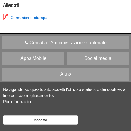
Allegati
Comunicato stampa
Contatta l'Amministrazione cantonale
Apps Mobile
Social media
Aiuto
Navigando su questo sito accetti l'utilizzo statistico dei cookies al
Versione desktop
|
Informazioni legali
fine del suo miglioramento.
Più informazioni
Accetta