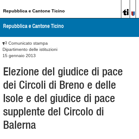
Repubblica e Cantone Ticino
Repubblica e Cantone Ticino
Comunicato stampa
Dipartimento delle istituzioni
15 gennaio 2013
Elezione del giudice di pace
dei Circoli di Breno e delle
Isole e del giudice di pace
supplente del Circolo di
Balerna