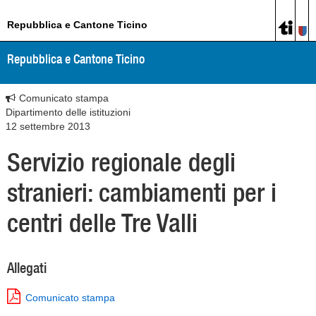
Repubblica e Cantone Ticino
Repubblica e Cantone Ticino
Comunicato stampa
Dipartimento delle istituzioni
12 settembre 2013
Servizio regionale degli
stranieri: cambiamenti per i
centri delle Tre Valli
Allegati
Comunicato stampa