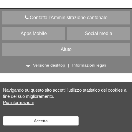
Contatta l'Amministrazione cantonale
Apps Mobile
Social media
Aiuto
Versione desktop
|
Informazioni legali
Navigando su questo sito accetti l'utilizzo statistico dei cookies al
fine del suo miglioramento.
Più informazioni
Accetta