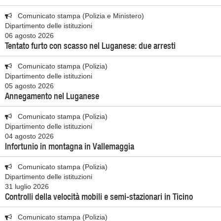
Comunicato stampa (Polizia e Ministero)
Dipartimento delle istituzioni
06 agosto 2026
Tentato furto con scasso nel Luganese: due arresti
Comunicato stampa (Polizia)
Dipartimento delle istituzioni
05 agosto 2026
Annegamento nel Luganese
Comunicato stampa (Polizia)
Dipartimento delle istituzioni
04 agosto 2026
Infortunio in montagna in Vallemaggia
Comunicato stampa (Polizia)
Dipartimento delle istituzioni
31 luglio 2026
Controlli della velocità mobili e semi-stazionari in Ticino
Comunicato stampa (Polizia)