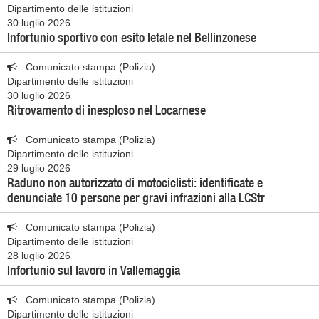
Dipartimento delle istituzioni
30 luglio 2026
Infortunio sportivo con esito letale nel Bellinzonese
Comunicato stampa (Polizia)
Dipartimento delle istituzioni
30 luglio 2026
Ritrovamento di inesploso nel Locarnese
Comunicato stampa (Polizia)
Dipartimento delle istituzioni
29 luglio 2026
Raduno non autorizzato di motociclisti: identificate e
denunciate 10 persone per gravi infrazioni alla LCStr
Comunicato stampa (Polizia)
Dipartimento delle istituzioni
28 luglio 2026
Infortunio sul lavoro in Vallemaggia
Comunicato stampa (Polizia)
Dipartimento delle istituzioni