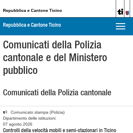
Repubblica e Cantone Ticino
Repubblica e Cantone Ticino
Toggle
naviga
Comunicati della Polizia
cantonale e del Ministero
pubblico
Comunicati della Polizia cantonale
Comunicato stampa (Polizia)
Dipartimento delle istituzioni
07 agosto 2026
Controlli della velocità mobili e semi-stazionari in Ticino