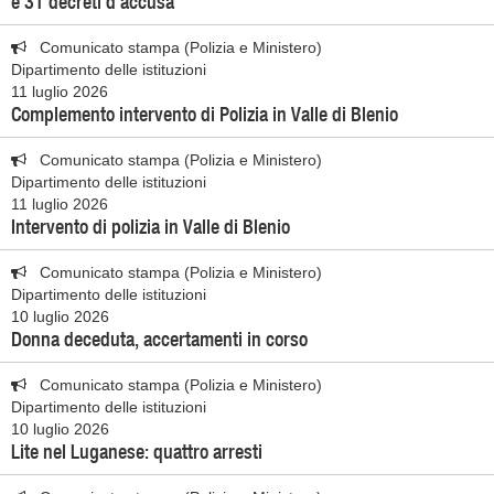
e 31 decreti d’accusa
Comunicato stampa (Polizia e Ministero)
Dipartimento delle istituzioni
11 luglio 2026
Complemento intervento di Polizia in Valle di Blenio
Comunicato stampa (Polizia e Ministero)
Dipartimento delle istituzioni
11 luglio 2026
Intervento di polizia in Valle di Blenio
Comunicato stampa (Polizia e Ministero)
Dipartimento delle istituzioni
10 luglio 2026
Donna deceduta, accertamenti in corso
Comunicato stampa (Polizia e Ministero)
Dipartimento delle istituzioni
10 luglio 2026
Lite nel Luganese: quattro arresti