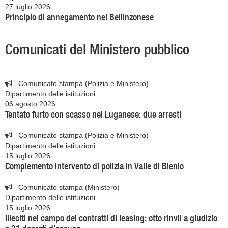
27 luglio 2026
Principio di annegamento nel Bellinzonese
Comunicati del Ministero pubblico
Comunicato stampa (Polizia e Ministero)
Dipartimento delle istituzioni
06 agosto 2026
Tentato furto con scasso nel Luganese: due arresti
Comunicato stampa (Polizia e Ministero)
Dipartimento delle istituzioni
15 luglio 2026
Complemento intervento di polizia in Valle di Blenio
Comunicato stampa (Ministero)
Dipartimento delle istituzioni
15 luglio 2026
Illeciti nel campo dei contratti di leasing: otto rinvii a giudizio