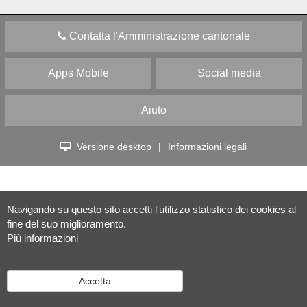
Contatta l'Amministrazione cantonale
Apps Mobile
Social media
Aiuto
Versione desktop
|
Informazioni legali
Navigando su questo sito accetti l'utilizzo statistico dei cookies al
fine del suo miglioramento.
Più informazioni
Accetta